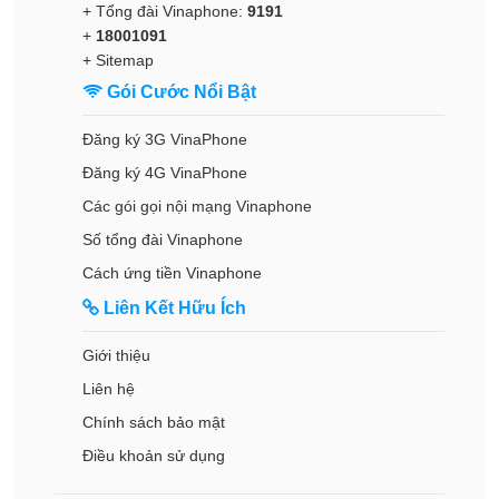
+ Tổng đài Vinaphone:
9191
+
18001091
+
Sitemap
Gói Cước Nổi Bật
Đăng ký 3G VinaPhone
Đăng ký 4G VinaPhone
Các gói gọi nội mạng Vinaphone
Số tổng đài Vinaphone
Cách ứng tiền Vinaphone
Liên Kết Hữu Ích
Giới thiệu
Liên hệ
Chính sách bảo mật
Điều khoản sử dụng