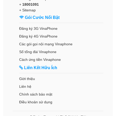
+
18001091
+
Sitemap
Gói Cước Nổi Bật
Đăng ký 3G VinaPhone
Đăng ký 4G VinaPhone
Các gói gọi nội mạng Vinaphone
Số tổng đài Vinaphone
Cách ứng tiền Vinaphone
Liên Kết Hữu Ích
Giới thiệu
Liên hệ
Chính sách bảo mật
Điều khoản sử dụng