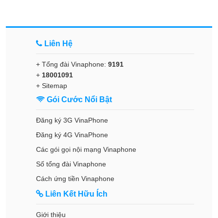
Liên Hệ
+ Tổng đài Vinaphone:
9191
+
18001091
+
Sitemap
Gói Cước Nổi Bật
Đăng ký 3G VinaPhone
Đăng ký 4G VinaPhone
Các gói gọi nội mạng Vinaphone
Số tổng đài Vinaphone
Cách ứng tiền Vinaphone
Liên Kết Hữu Ích
Giới thiệu