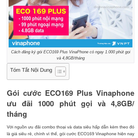
Cách đăng ký gói ECO169 Plus VinaPhone có ngay 1.000 phút gọi
và 4,8GB/tháng
Tóm Tắt Nội Dung
Gói cước ECO169 Plus Vinaphone
ưu đãi 1000 phút gọi và 4,8GB/
tháng
Với nguồn ưu đãi combo thoại và data siêu hấp dẫn kèm theo đó
là giá siêu rẻ, chính vì thế, gói cước ECO169 Vinaphone hiện nay