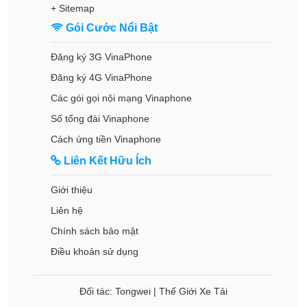
+
Sitemap
Gói Cước Nổi Bật
Đăng ký 3G VinaPhone
Đăng ký 4G VinaPhone
Các gói gọi nội mạng Vinaphone
Số tổng đài Vinaphone
Cách ứng tiền Vinaphone
Liên Kết Hữu Ích
Giới thiệu
Liên hệ
Chính sách bảo mật
Điều khoản sử dụng
Đối tác:
Tongwei
|
Thế Giới Xe Tải