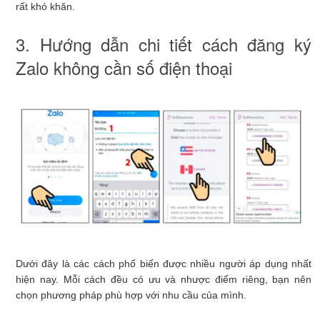
rất khó khăn.
3. Hướng dẫn chi tiết cách đăng ký
Zalo không cần số điện thoại
Dưới đây là các cách phổ biến được nhiều người áp dụng nhất
hiện nay. Mỗi cách đều có ưu và nhược điểm riêng, bạn nên
chọn phương pháp phù hợp với nhu cầu của mình.