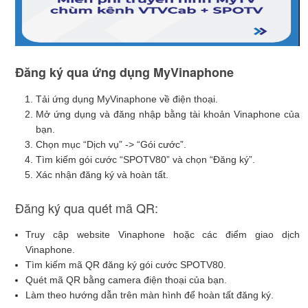
Đăng ký qua ứng dụng MyVinaphone
Tải ứng dụng MyVinaphone về điện thoại.
Mở ứng dụng và đăng nhập bằng tài khoản Vinaphone của
bạn.
Chọn mục “Dịch vụ” -> “Gói cước”.
Tìm kiếm gói cước “SPOTV80” và chọn “Đăng ký”.
Xác nhận đăng ký và hoàn tất.
Đăng ký qua quét mã QR:
Truy cập website Vinaphone hoặc các điểm giao dịch
Vinaphone.
Tìm kiếm mã QR đăng ký gói cước SPOTV80.
Quét mã QR bằng camera điện thoại của bạn.
Làm theo hướng dẫn trên màn hình để hoàn tất đăng ký.