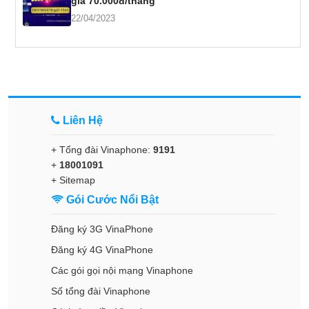
giá 70.000đ/tháng
22/04/2023
Liên Hệ
+ Tổng đài Vinaphone:
9191
+
18001091
+
Sitemap
Gói Cước Nổi Bật
Đăng ký 3G VinaPhone
Đăng ký 4G VinaPhone
Các gói gọi nội mạng Vinaphone
Số tổng đài Vinaphone