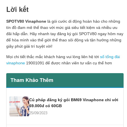
Lời kết
SPOTV80 Vinaphone
là gói cước di động hoàn hảo cho những
tín đồ đam mê thể thao với mức giá siêu tiết kiệm và nhiều ưu
đãi hấp dẫn. Hãy nhanh tay đăng ký gói SPOTV80 ngay hôm nay
để hòa mình vào thế giới thể thao sôi động và tận hưởng những
giây phút giải trí tuyệt vời!
Mọi chi tiết thắc mắc khách hàng vui lòng liên hệ tới
số tổng đài
vinaphone
19001091 để được nhân viên tư vấn cụ thể hơn
Tham Khảo Thêm
Cú pháp đăng ký gói BM69 Vinaphone chỉ với
69.000đ có 60GB
25/09/2023