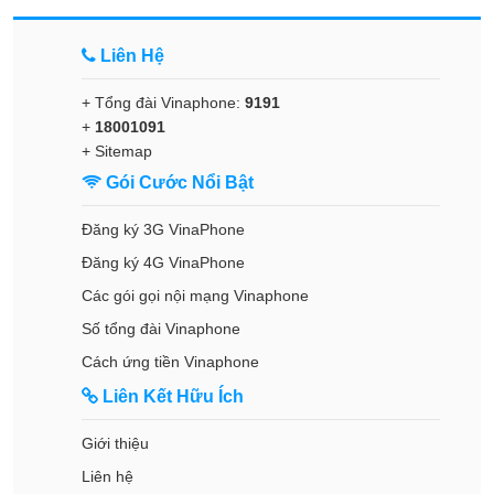
Liên Hệ
+ Tổng đài Vinaphone:
9191
+
18001091
+
Sitemap
Gói Cước Nổi Bật
Đăng ký 3G VinaPhone
Đăng ký 4G VinaPhone
Các gói gọi nội mạng Vinaphone
Số tổng đài Vinaphone
Cách ứng tiền Vinaphone
Liên Kết Hữu Ích
Giới thiệu
Liên hệ