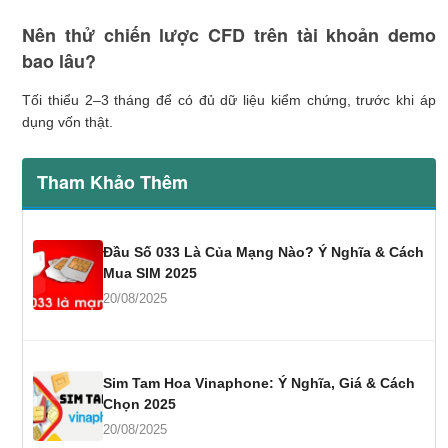
Nên thử chiến lược CFD trên tài khoản demo
bao lâu?
Tối thiểu 2–3 tháng để có đủ dữ liệu kiểm chứng, trước khi áp
dụng vốn thật.
Tham Khảo Thêm
Đầu Số 033 Là Của Mạng Nào? Ý Nghĩa & Cách
Mua SIM 2025
20/08/2025
Sim Tam Hoa Vinaphone: Ý Nghĩa, Giá & Cách
Chọn 2025
20/08/2025