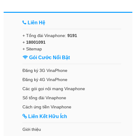
Liên Hệ
+ Tổng đài Vinaphone:
9191
+
18001091
+
Sitemap
Gói Cước Nổi Bật
Đăng ký 3G VinaPhone
Đăng ký 4G VinaPhone
Các gói gọi nội mạng Vinaphone
Số tổng đài Vinaphone
Cách ứng tiền Vinaphone
Liên Kết Hữu Ích
Giới thiệu