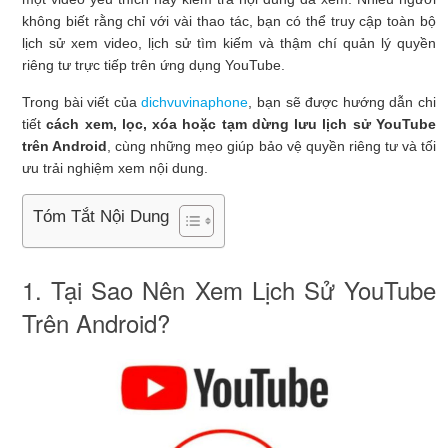
không biết rằng chỉ với vài thao tác, bạn có thể truy cập toàn bộ
lịch sử xem video, lịch sử tìm kiếm và thậm chí quản lý quyền
riêng tư trực tiếp trên ứng dụng YouTube.
Trong bài viết của
dichvuvinaphone
, bạn sẽ được hướng dẫn chi
tiết
cách xem, lọc, xóa hoặc tạm dừng lưu lịch sử YouTube
trên Android
, cùng những mẹo giúp bảo vệ quyền riêng tư và tối
ưu trải nghiệm xem nội dung.
Tóm Tắt Nội Dung
1. Tại Sao Nên Xem Lịch Sử YouTube
Trên Android?