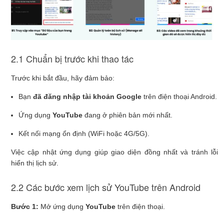
2.1 Chuẩn bị trước khi thao tác
Trước khi bắt đầu, hãy đảm bảo:
Bạn
đã đăng nhập tài khoản Google
trên điện thoại Android.
Ứng dụng
YouTube
đang ở phiên bản mới nhất.
Kết nối mạng ổn định (WiFi hoặc 4G/5G).
Việc cập nhật ứng dụng giúp giao diện đồng nhất và tránh lỗi
hiển thị lịch sử.
2.2 Các bước xem lịch sử YouTube trên Android
Bước 1:
Mở ứng dụng
YouTube
trên điện thoại.