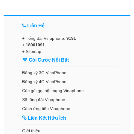
Liên Hệ
+ Tổng đài Vinaphone:
9191
+
18001091
+
Sitemap
Gói Cước Nổi Bật
Đăng ký 3G VinaPhone
Đăng ký 4G VinaPhone
Các gói gọi nội mạng Vinaphone
Số tổng đài Vinaphone
Cách ứng tiền Vinaphone
Liên Kết Hữu Ích
Giới thiệu