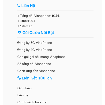
Liên Hệ
+ Tổng đài Vinaphone:
9191
+
18001091
+
Sitemap
Gói Cước Nổi Bật
Đăng ký 3G VinaPhone
Đăng ký 4G VinaPhone
Các gói gọi nội mạng Vinaphone
Số tổng đài Vinaphone
Cách ứng tiền Vinaphone
Liên Kết Hữu Ích
Giới thiệu
Liên hệ
Chính sách bảo mật