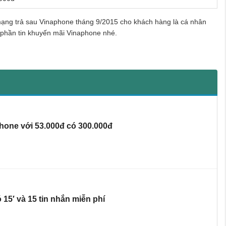
ạng trả sau Vinaphone tháng 9/2015 cho khách hàng là cá nhân
phần tin khuyến mãi Vinaphone nhé.
hone với 53.000đ có 300.000đ
15′ và 15 tin nhắn miễn phí