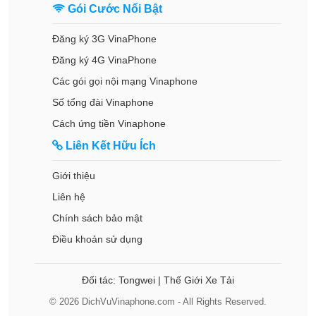
Gói Cước Nổi Bật
Đăng ký 3G VinaPhone
Đăng ký 4G VinaPhone
Các gói gọi nội mạng Vinaphone
Số tổng đài Vinaphone
Cách ứng tiền Vinaphone
Liên Kết Hữu Ích
Giới thiệu
Liên hệ
Chính sách bảo mật
Điều khoản sử dụng
Đối tác:
Tongwei
|
Thế Giới Xe Tải
© 2026 DichVuVinaphone.com - All Rights Reserved.