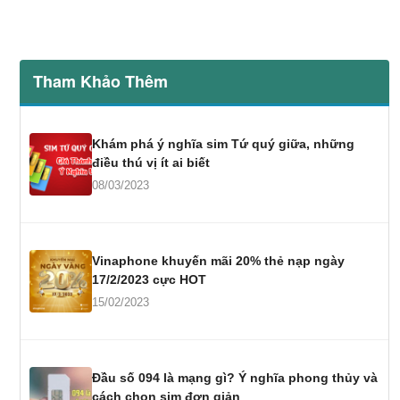
Tham Khảo Thêm
Khám phá ý nghĩa sim Tứ quý giữa, những
điều thú vị ít ai biết
08/03/2023
Vinaphone khuyến mãi 20% thẻ nạp ngày
17/2/2023 cực HOT
15/02/2023
Đầu số 094 là mạng gì? Ý nghĩa phong thủy và
cách chọn sim đơn giản