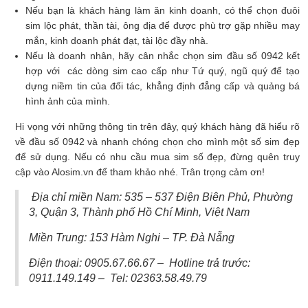
Nếu bạn là khách hàng làm ăn kinh doanh, có thể chọn đuôi
sim lộc phát, thần tài, ông địa để được phù trợ gặp nhiều may
mắn, kinh doanh phát đạt, tài lộc đầy nhà.
Nếu là doanh nhân, hãy cân nhắc chọn sim đầu số 0942 kết
hợp với các dòng sim cao cấp như Tứ quý, ngũ quý để tạo
dựng niềm tin của đối tác, khẳng định đẳng cấp và quảng bá
hình ảnh của mình.
Hi vọng với những thông tin trên đây, quý khách hàng đã hiểu rõ
về đầu số 0942 và nhanh chóng chọn cho mình một số sim đẹp
để sử dụng. Nếu có nhu cầu mua sim số đẹp, đừng quên truy
cập vào Alosim.vn để tham khảo nhé. Trân trọng cảm ơn!
Địa chỉ miền Nam: 535 – 537 Điện Biên Phủ, Phường
3, Quận 3, Thành phố Hồ Chí Minh, Việt Nam
Miền Trung: 153 Hàm Nghi – TP. Đà Nẵng
Điện thoại: 0905.67.66.67 – Hotline trả trước:
0911.149.149 – Tel: 02363.58.49.79