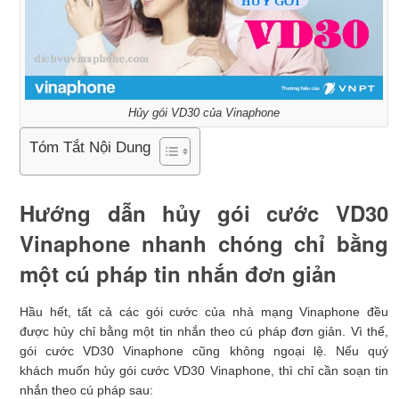
Hủy gói VD30 của Vinaphone
Tóm Tắt Nội Dung
Hướng dẫn hủy gói cước VD30
Vinaphone nhanh chóng chỉ bằng
một cú pháp tin nhắn đơn giản
Hầu hết, tất cả các gói cước của nhà mạng Vinaphone đều
được hủy chỉ bằng một tin nhắn theo cú pháp đơn giản. Vì thế,
gói cước VD30 Vinaphone cũng không ngoại lệ. Nếu quý
khách muốn hủy gói cước VD30 Vinaphone, thì chỉ cần soạn tin
nhắn theo cú pháp sau: