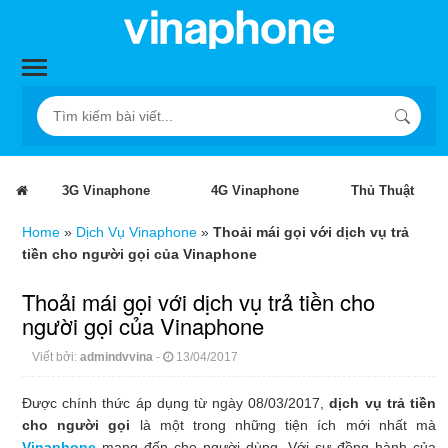
3G Vinaphone
4G Vinaphone
Thủ Thuật
Home
»
Dịch Vụ Vinaphone
»
Thoải mái gọi với dịch vụ trả
tiền cho người gọi của Vinaphone
Thoải mái gọi với dịch vụ trả tiền cho
người gọi của Vinaphone
Viết bởi:
admindvvina
-
13/04/2017
Được chính thức áp dụng từ ngày 08/03/2017,
dịch vụ trả tiền
cho người gọi
là một trong những tiện ích mới nhất mà
Vinaphone
mang đến cho người dùng. Với sự đồng hành của