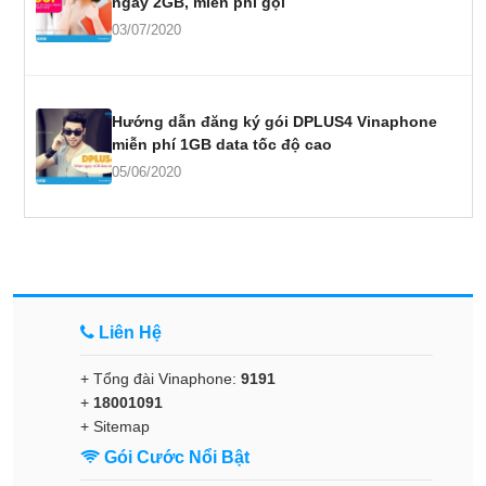
ngay 2GB, miễn phí gọi
03/07/2020
Hướng dẫn đăng ký gói DPLUS4 Vinaphone
miễn phí 1GB data tốc độ cao
05/06/2020
Liên Hệ
+ Tổng đài Vinaphone:
9191
+
18001091
+
Sitemap
Gói Cước Nổi Bật