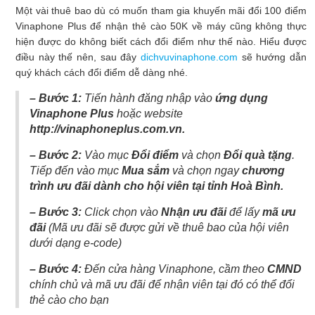
tham
đăng ký địa chỉ thông tin tại tỉnh Hoà Bình-
Một vài thuê bao dù có muốn tham gia khuyến mãi đổi 100 điểm
gia
Trong thời gian tham gia chương trình thuê
Vinaphone Plus để nhận thẻ cào 50K về máy cũng không thực
bao phải đang hoạt động 2 chiều và không
hiện được do không biết cách đổi điểm như thế nào. Hiểu được
đang trong tình trạng nợ cước
điều này thế nên, sau đây
dichvuvinaphone.com
sẽ hướng dẫn
quý khách cách đổi điểm dễ dàng nhé.
Nội
Quý khách sẽ nhận ngay về máy thẻ cào với
dung
mệnh giá 50.000 đồng
– Bước 1:
Tiến hành đăng nhập vào
ứng dụng
ưu đãi
Vinaphone Plus
hoặc website
http://vinaphoneplus.com.vn.
Quy
– Đổi 100 điểm sẽ nhận được mã ưu đãi, sau
định
đó lấy mã ưu đãi đến
cửa hàng Vinaphone
để
– Bước 2:
Vào mục
Đổi điểm
và chọn
Đổi quà tặng
.
đổi
đổi điểm- Mỗi hội viên chỉ được đổi 1 lần trong
Tiếp đến vào mục
Mua sắm
và chọn ngay
chương
điểm
thời gian khuyến mãi
trình ưu đãi dành cho hội viên tại tỉnh Hoà Bình.
lấy thẻ
– Bước 3:
cào
Click chọn vào
Nhận ưu đãi
để lấy
mã ưu
đãi
(Mã ưu đãi sẽ được gửi về thuê bao của hội viên
dưới dạng e-code)
– Bước 4:
Đến cửa hàng Vinaphone, cầm theo
CMND
chính chủ và mã ưu đãi để nhận viên tại đó có thể đổi
thẻ cào cho bạn