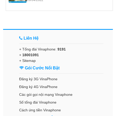
Liên Hệ
+ Tổng đài Vinaphone:
9191
+
18001091
+
Sitemap
Gói Cước Nổi Bật
Đăng ký 3G VinaPhone
Đăng ký 4G VinaPhone
Các gói gọi nội mạng Vinaphone
Số tổng đài Vinaphone
Cách ứng tiền Vinaphone