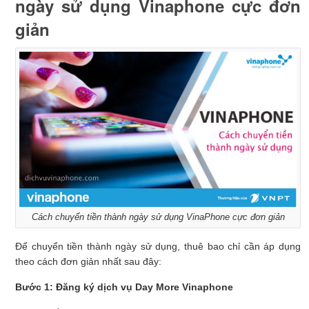
ngày sử dụng Vinaphone cực đơn
giản
Cách chuyển tiền thành ngày sử dụng VinaPhone cực đơn giản
Để chuyển tiền thành ngày sử dụng, thuê bao chỉ cần áp dụng
theo cách đơn giản nhất sau đây:
Bước 1: Đăng ký dịch vụ Day More Vinaphone