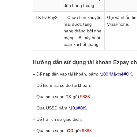
dồn hàng tháng
TK EZPay2
– Chứa tiền khuyến
Gọi và nhắn ti
mãi được tặng
VinaPhone.
hàng tháng bởi nhà
mạng.- Bị hủy hoàn
toàn khi hết tháng
Hướng dẫn sử dụng tài khoản Ezpay ch
– Để nạp tiền vào tài khoản, bấm:
*100*Mã-thẻ#OK.
– Để kiểm tra số dư tài khoản:
+ Qua sms soạn
TK
gửi
9888.
+ Qua USSD bấm
*101#OK.
– Để tra lịch sử giao dịch:
+ Qua sms soạn:
GD
gửi
9888.