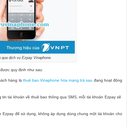
g qua dịch vụ Ezpay Vinaphone.
y được quy định như sau:
hách hàng là
thuê bao Vinaphone hòa mạng trả sau
đang hoạt động
g tin tài khoản về thuê bao thông qua SMS, mỗi tài khoản Ezpay sẽ
oản Ezpay để sử dụng, không áp dụng dùng chung một tài khoản cho