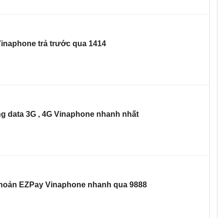
Vinaphone trả trước qua 1414
 data 3G , 4G Vinaphone nhanh nhất
 khoản EZPay Vinaphone nhanh qua 9888