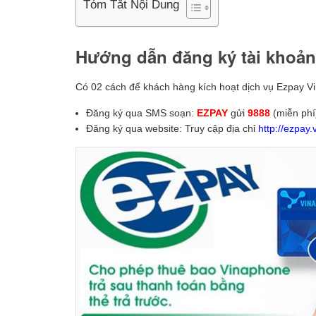
Tóm Tắt Nội Dung
Hướng dẫn đăng ký tài khoản
Có 02 cách để khách hàng kích hoạt dịch vụ Ezpay Vi
Đăng ký qua SMS soạn:
EZPAY
gửi
9888
(miễn phí
Đăng ký qua website: Truy cập địa chỉ
http://ezpay