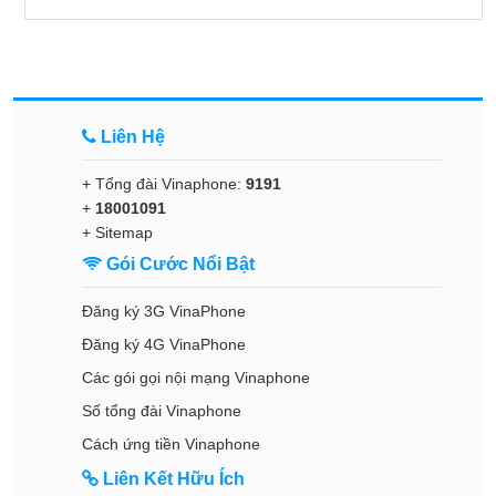
Liên Hệ
+ Tổng đài Vinaphone:
9191
+
18001091
+
Sitemap
Gói Cước Nổi Bật
Đăng ký 3G VinaPhone
Đăng ký 4G VinaPhone
Các gói gọi nội mạng Vinaphone
Số tổng đài Vinaphone
Cách ứng tiền Vinaphone
Liên Kết Hữu Ích