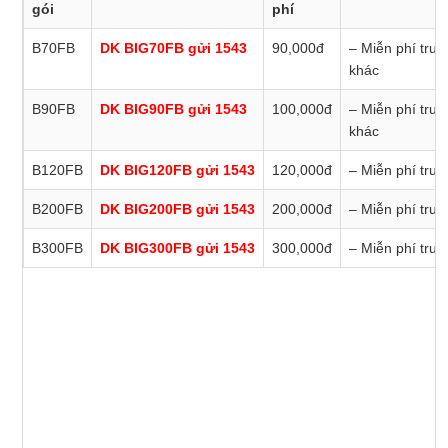
gói
phí
B70FB
DK BIG70FB gửi 1543
90,000đ
– Miễn phí tru
khác
B90FB
DK BIG90FB gửi 1543
100,000đ
– Miễn phí tru
khác
B120FB
DK BIG120FB gửi 1543
120,000đ
– Miễn phí tru
B200FB
DK BIG200FB gửi 1543
200,000đ
– Miễn phí tru
B300FB
DK BIG300FB gửi 1543
300,000đ
– Miễn phí tru