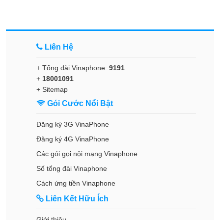
Liên Hệ
+ Tổng đài Vinaphone:
9191
+
18001091
+
Sitemap
Gói Cước Nổi Bật
Đăng ký 3G VinaPhone
Đăng ký 4G VinaPhone
Các gói gọi nội mạng Vinaphone
Số tổng đài Vinaphone
Cách ứng tiền Vinaphone
Liên Kết Hữu Ích
Giới thiệu