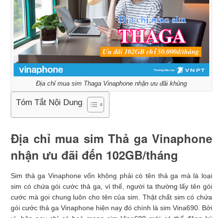
Địa chỉ mua sim Thaga Vinaphone nhận ưu đãi khủng
Tóm Tắt Nội Dung
Địa chỉ mua sim Thả ga Vinaphone
nhận ưu đãi đến 102GB/tháng
Sim thả ga Vinaphone vốn không phải có tên thả ga mà là loại
sim có chứa gói cước thả ga, vì thế, người ta thường lấy tên gói
cước mà gọi chung luôn cho tên của sim. Thật chất sim có chứa
gói cước thả ga Vinaphone hiện nay đó chính là sim Vina690. Bởi