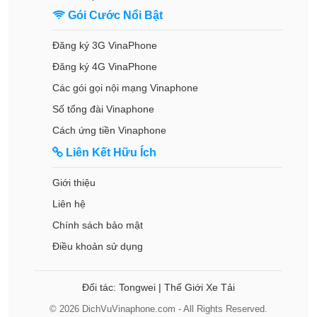
Gói Cước Nổi Bật
Đăng ký 3G VinaPhone
Đăng ký 4G VinaPhone
Các gói gọi nội mạng Vinaphone
Số tổng đài Vinaphone
Cách ứng tiền Vinaphone
Liên Kết Hữu Ích
Giới thiệu
Liên hệ
Chính sách bảo mật
Điều khoản sử dụng
Đối tác:
Tongwei
|
Thế Giới Xe Tải
© 2026 DichVuVinaphone.com - All Rights Reserved.