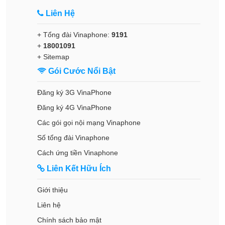
Liên Hệ
+ Tổng đài Vinaphone:
9191
+
18001091
+
Sitemap
Gói Cước Nổi Bật
Đăng ký 3G VinaPhone
Đăng ký 4G VinaPhone
Các gói gọi nội mạng Vinaphone
Số tổng đài Vinaphone
Cách ứng tiền Vinaphone
Liên Kết Hữu Ích
Giới thiệu
Liên hệ
Chính sách bảo mật