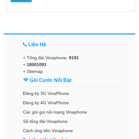
Liên Hệ
+ Tổng đài Vinaphone:
9191
+
18001091
+
Sitemap
Gói Cước Nổi Bật
Đăng ký 3G VinaPhone
Đăng ký 4G VinaPhone
Các gói gọi nội mạng Vinaphone
Số tổng đài Vinaphone
Cách ứng tiền Vinaphone