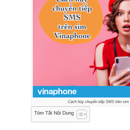
Cách hủy chuyển tiếp SMS trên sim
Tóm Tắt Nội Dung