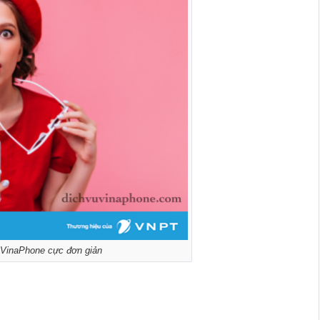
 VinaPhone cực đơn giản