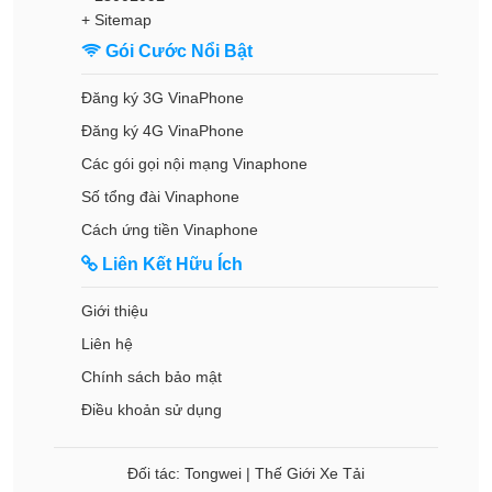
+
Sitemap
Gói Cước Nổi Bật
Đăng ký 3G VinaPhone
Đăng ký 4G VinaPhone
Các gói gọi nội mạng Vinaphone
Số tổng đài Vinaphone
Cách ứng tiền Vinaphone
Liên Kết Hữu Ích
Giới thiệu
Liên hệ
Chính sách bảo mật
Điều khoản sử dụng
Đối tác:
Tongwei
|
Thế Giới Xe Tải