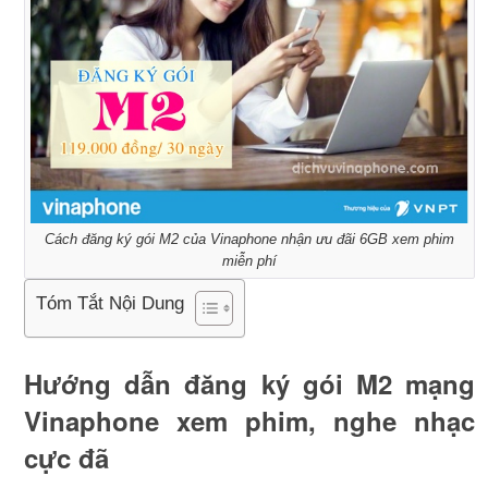
Cách đăng ký gói M2 của Vinaphone nhận ưu đãi 6GB xem phim
miễn phí
Tóm Tắt Nội Dung
Hướng dẫn đăng ký gói M2 mạng
Vinaphone xem phim, nghe nhạc
cực đã