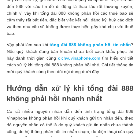
đến 888 với các tín đồ di động là thao tác rất thường xuyên,
chính vì vậy khi tổng đài 888 không phản hồi các thuê bao sẽ
cảm thấy rất bất tiện, đặc biệt việc kết nối, đăng ký, huỷ các dịch
vụ theo nhu cầu sẽ không được thực hiện gây khó chịu với thuê
bao.
Vậy phải làm sao khi
tổng đài 888 không phản hồi tin nhắn
?
Nếu quý khách đang băn khoăn chưa biết cách khắc phục thì
hãy dành thời gian cùng
dichvuvinaphone.com
tìm hiểu chi tiết
cách xử lý khi tổng đài 888 không phản hồi nhé. Chi tiết thông tin
mời quý khách cùng theo dõi nội dung dưới đây.
Hướng dẫn xử lý khi tổng đài 888
không phải hồi nhanh nhất
Có rất nhiều nguyên nhân dẫn đến tình trạng tổng đài 888
Vinaphone không phản hồi khi quý khách gửi tin nhắn đến, theo
đó nguyên nhân có thể là do quý khách gửi tin nhắn chưa thành
công, do hệ thống phản hồi tin nhắn chạm, do điện thoại của quý