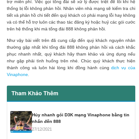
trợ miễn phí. Việc gọi tổng đài sẽ xử lý được triệt để lỗi khi hệ
thống bị lỗi không phản hồi. Nhân viên nhà mạng sẽ kiểm tra chi
tiết và phản hồ chi tiết đến quý khách có phải mạng lỗi hay không
và có thể hỗ trợ luôn các thao tác đăng ký hoặc huỷ các gói cước
trên hệ thống khi mà tổng đài 888 không phản hồi.
Như vậy bài viết trên đã cung cấp đến quý khách nguyên nhân
thường gặp nhất khi tổng đài 888 không phản hồi và cách khắc
phục nhanh nhất, quý khách hãy tham khảo và ứng dụng nếu
như gặp phải tình huống trên nhé. Chúc quý khách thực hiện
thành công và luôn hài lòng khi đồng hành cùng
dịch vụ của
Vinaphone
.
Tham Khảo Thêm
Hủy nhanh gói D3K mạng Vinaphone bằng tin
nhắn đến 888
27/12/2021